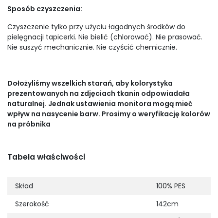
Sposób czyszczenia:
Czyszczenie tylko przy użyciu łagodnych środków do
pielęgnacji tapicerki. Nie bielić (chlorować). Nie prasować.
Nie suszyć mechanicznie. Nie czyścić chemicznie.
Dołożyliśmy wszelkich starań, aby kolorystyka
prezentowanych na zdjęciach tkanin odpowiadała
naturalnej. Jednak ustawienia monitora mogą mieć
wpływ na nasycenie barw. Prosimy o weryfikację kolorów
na próbnika
Tabela właściwości
Skład
100% PES
Szerokość
142cm