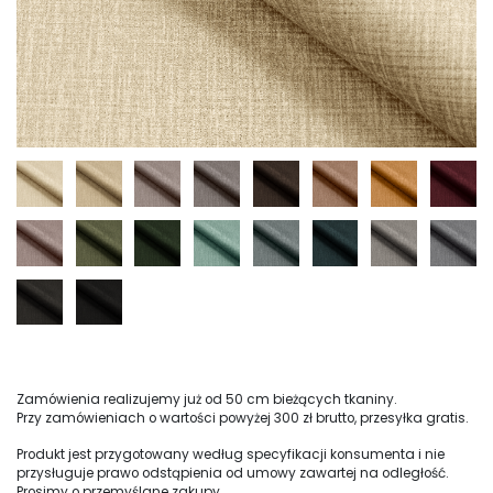
Zamówienia realizujemy już od 50 cm bieżących tkaniny.
Przy zamówieniach o wartości powyżej 300 zł brutto, przesyłka gratis.
Produkt jest przygotowany według specyfikacji konsumenta i nie
przysługuje prawo odstąpienia od umowy zawartej na odległość.
Prosimy o przemyślane zakupy.