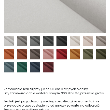
Zamówienia realizujemy już od 50 cm bieżących tkaniny.
Przy zamówieniach o wartości powyżej 300 zł brutto, przesyłka gratis.
Produkt jest przygotowany według specyfikacji konsumenta i nie
przysługuje prawo odstąpienia od umowy zawartej na odległość.
Prosimy o przemyślane zakupy.