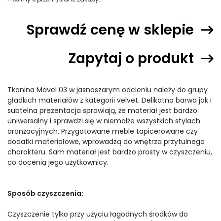
Sprawdź cenę w sklepie
Zapytaj o produkt
Tkanina Mavel 03 w jasnoszarym odcieniu należy do grupy
gładkich materiałów z kategorii velvet. Delikatna barwa jak i
subtelna prezentacja sprawiają, że materiał jest bardzo
uniwersalny i sprawdzi się w niemalże wszystkich stylach
aranżacyjnych. Przygotowane meble tapicerowane czy
dodatki materiałowe, wprowadzą do wnętrza przytulnego
charakteru. Sam materiał jest bardzo prosty w czyszczeniu,
co docenią jego użytkownicy.
Sposób czyszczenia:
Czyszczenie tylko przy użyciu łagodnych środków do