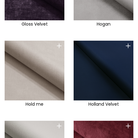
Gloss Velvet
Hogan
+
+
Hold me
Holland Velvet
+
+