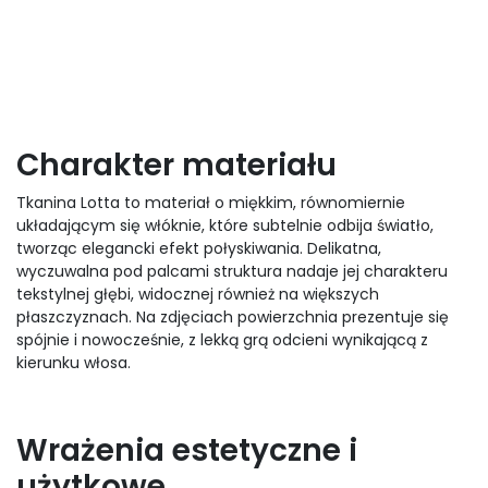
Charakter materiału
Tkanina Lotta to materiał o miękkim, równomiernie
układającym się włóknie, które subtelnie odbija światło,
tworząc elegancki efekt połyskiwania. Delikatna,
wyczuwalna pod palcami struktura nadaje jej charakteru
tekstylnej głębi, widocznej również na większych
płaszczyznach. Na zdjęciach powierzchnia prezentuje się
spójnie i nowocześnie, z lekką grą odcieni wynikającą z
kierunku włosa.
Wrażenia estetyczne i
użytkowe