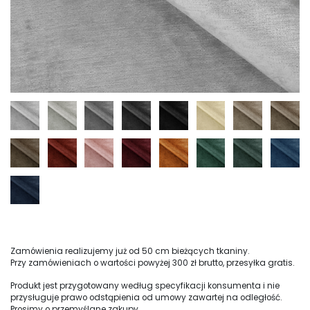
Zamówienia realizujemy już od 50 cm bieżących tkaniny.
Przy zamówieniach o wartości powyżej 300 zł brutto, przesyłka gratis.
Produkt jest przygotowany według specyfikacji konsumenta i nie
przysługuje prawo odstąpienia od umowy zawartej na odległość.
Prosimy o przemyślane zakupy.