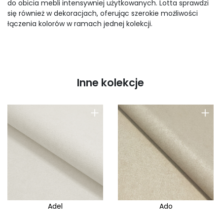
do obicia mebli intensywniej użytkowanych. Lotta sprawdzi
się również w dekoracjach, oferując szerokie możliwości
łączenia kolorów w ramach jednej kolekcji.
Inne kolekcje
+
+
Adel
Ado