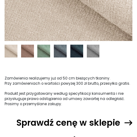
Zamówienia realizujemy już od 50 cm bieżących tkaniny.
Przy zamówieniach o wartości powyżej 300 zł brutto, przesyłka gratis.
Produkt jest przygotowany według specyfikacji konsumenta i nie
przysługuje prawo odstąpienia od umowy zawartej na odległość.
Prosimy o przemyślane zakupy.
Sprawdź cenę w sklepie