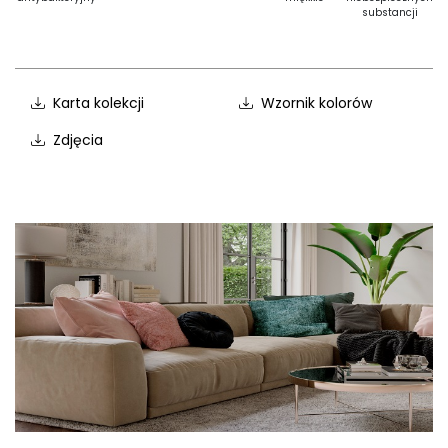
substancji
Karta kolekcji
Wzornik kolorów
Zdjęcia