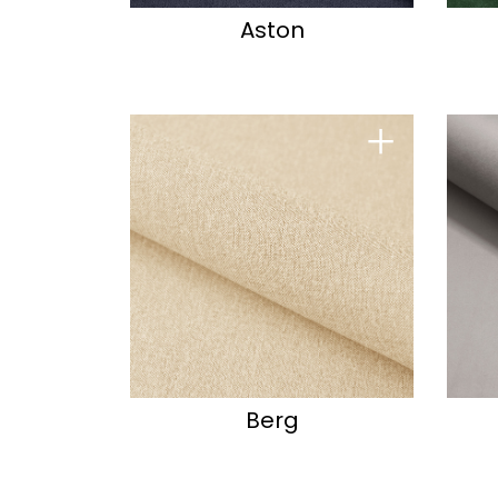
Aston
+
Berg