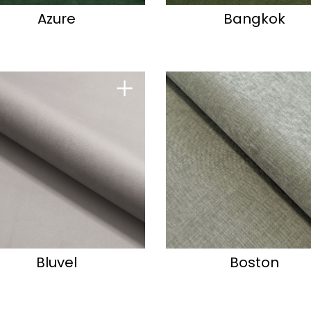
Azure
Bangkok
+
Bluvel
Boston