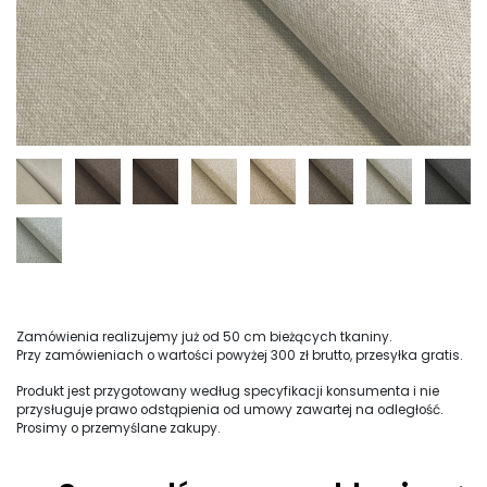
Zamówienia realizujemy już od 50 cm bieżących tkaniny.
Przy zamówieniach o wartości powyżej 300 zł brutto, przesyłka gratis.
Produkt jest przygotowany według specyfikacji konsumenta i nie
przysługuje prawo odstąpienia od umowy zawartej na odległość.
Prosimy o przemyślane zakupy.