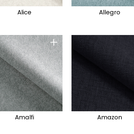
Alice
Allegro
+
Amalfi
Amazon