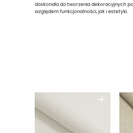
doskonała do tworzenia dekoracyjnych po
względem funkcjonalności, jak i estetyki.
+