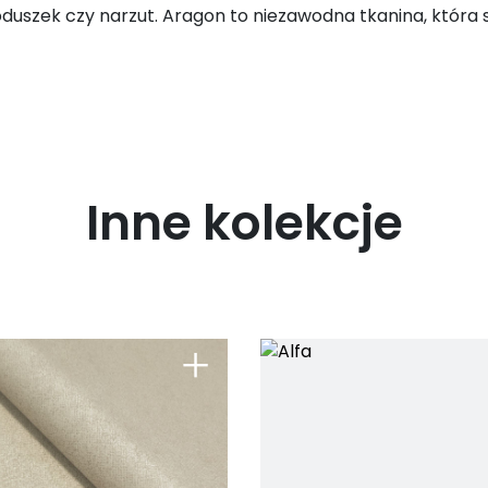
duszek czy narzut. Aragon to niezawodna tkanina, która 
Inne kolekcje
+