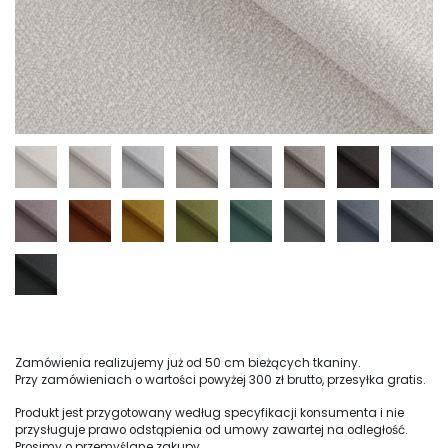
Zamówienia realizujemy już od 50 cm bieżących tkaniny.
Przy zamówieniach o wartości powyżej 300 zł brutto, przesyłka gratis.
Produkt jest przygotowany według specyfikacji konsumenta i nie
przysługuje prawo odstąpienia od umowy zawartej na odległość.
Prosimy o przemyślane zakupy.