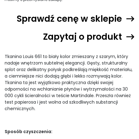
Sprawdź cenę w sklepie
Zapytaj o produkt
Tkanina Louis 661 to biały kolor zmieszany z szarym, który
nadaje wnętrzom subtelnej elegancji. Gęsty, strukturalny
splot oraz delikatny połysk podkreślają miękkość materiału,
a ciemniejsze nici dodają głębi i lekko rozmywają kolor.
Tkanina ta jest wyjątkowo praktyczna dzięki swojej
odporności na wchłanianie płynów i wytrzymałości na 30
000 cykli ścieralności w teście Martindale. Przeszła również
test papierosa i jest wolna od szkodliwych substancji
chemicznych.
Sposób czyszczenia: