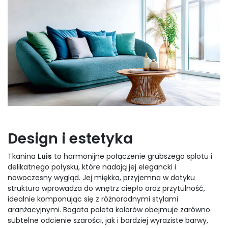
Design i estetyka
Tkanina
Luis
to harmonijne połączenie grubszego splotu i
delikatnego połysku, które nadają jej elegancki i
nowoczesny wygląd. Jej miękka, przyjemna w dotyku
struktura wprowadza do wnętrz ciepło oraz przytulność,
idealnie komponując się z różnorodnymi stylami
aranżacyjnymi. Bogata paleta kolorów obejmuje zarówno
subtelne odcienie szarości, jak i bardziej wyraziste barwy,