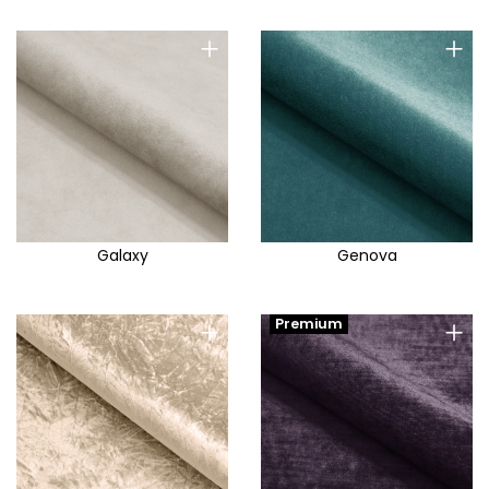
+
+
Galaxy
Genova
+
+
Premium