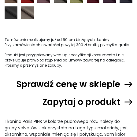
Zamówienia realizujemy już od 50 cm bieżących tkaniny.
Przy zamówieniach o wartości powyżej 300 zł brutto, przesyłka gratis.
Produkt jest przygotowany według specyfikacji konsumenta i nie
przysługuje prawo odstąpienia od umowy zawartej na odległość.
Prosimy o przemyślane zakupy.
Sprawdź cenę w sklepie
Zapytaj o produkt
Tkanina Paris PINK w kolorze pudrowego różu należy do
grupy velvetów. Jak przystało na tego typu materiały, jest
aksamitna, wspaniale mieniąc się i połyskując. Sam kolor