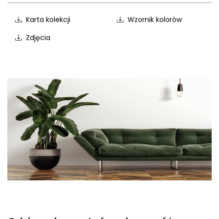
Karta kolekcji
Wzornik kolorów
Zdjęcia