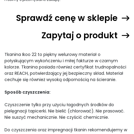
Sprawdź cenę w sklepie
Zapytaj o produkt
Tkanina Ikoo 22 to piękny welurowy materiał o
połyskującym wykończeniu i miłej fakturze w czarnym
kolorze. Tkanina posiada również certyfikat trudnopalności
oraz REACH, potwierdzający jej bezpieczny skład. Materiał
cechuje się również wysoką odpornością na ścieranie.
Sposób czyszczenia:
Czyszczenie tylko przy użyciu łagodnych środków do
pielęgnacji tapicerki. Nie bielić (chlorować). Nie prasować.
Nie suszyć mechanicznie. Nie czyścić chemicznie.
Do czyszczenia oraz impregnacji tkanin rekomendujemy w