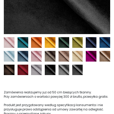
Zamówienia realizujemy już od 50 cm bieżących tkaniny.
Przy zamówieniach o wartości powyżej 300 zł brutto, przesyłka gratis.
Produkt jest przygotowany według specyfikacji konsumenta i nie
przysługuje prawo odstąpienia od umowy zawartej na odległość.
Prosimy o przemyślane zakupy.