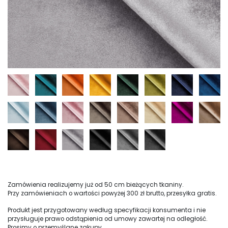
Zamówienia realizujemy już od 50 cm bieżących tkaniny.
Przy zamówieniach o wartości powyżej 300 zł brutto, przesyłka gratis.
Produkt jest przygotowany według specyfikacji konsumenta i nie
przysługuje prawo odstąpienia od umowy zawartej na odległość.
Prosimy o przemyślane zakupy.