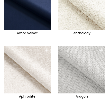
Amor Velvet
Anthology
+
+
Aphrodite
Aragon