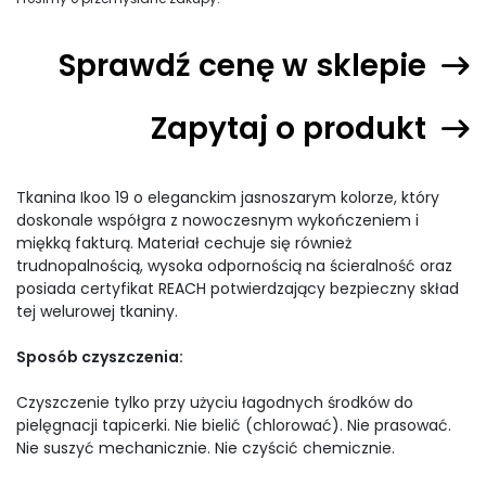
Sprawdź cenę w sklepie
Zapytaj o produkt
Tkanina Ikoo 19 o eleganckim jasnoszarym kolorze, który
doskonale współgra z nowoczesnym wykończeniem i
miękką fakturą. Materiał cechuje się również
trudnopalnością, wysoka odpornością na ścieralność oraz
posiada certyfikat REACH potwierdzający bezpieczny skład
tej welurowej tkaniny.
Sposób czyszczenia:
Czyszczenie tylko przy użyciu łagodnych środków do
pielęgnacji tapicerki. Nie bielić (chlorować). Nie prasować.
Nie suszyć mechanicznie. Nie czyścić chemicznie.