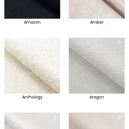
Amazon
Amber
+
+
Anthology
Aragon
+
+