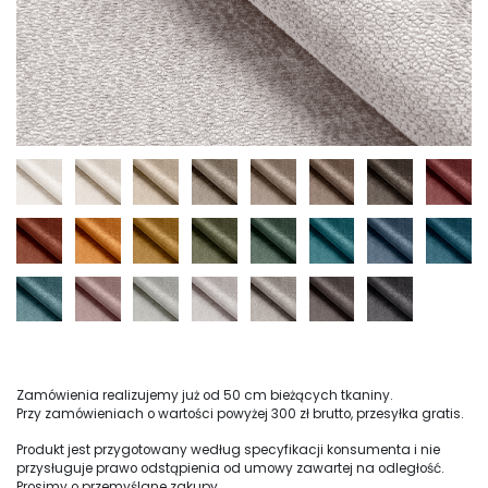
Zamówienia realizujemy już od 50 cm bieżących tkaniny.
Przy zamówieniach o wartości powyżej 300 zł brutto, przesyłka gratis.
Produkt jest przygotowany według specyfikacji konsumenta i nie
przysługuje prawo odstąpienia od umowy zawartej na odległość.
Prosimy o przemyślane zakupy.