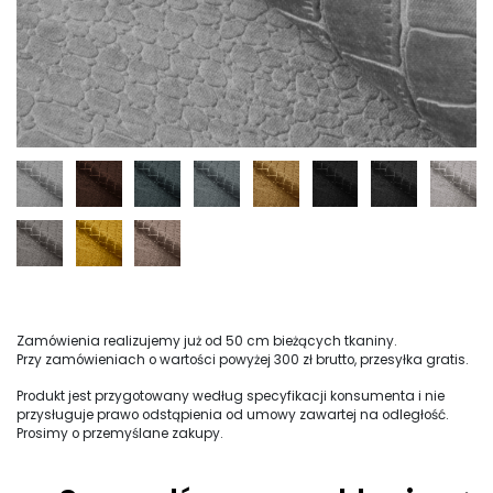
Zamówienia realizujemy już od 50 cm bieżących tkaniny.
Przy zamówieniach o wartości powyżej 300 zł brutto, przesyłka gratis.
Produkt jest przygotowany według specyfikacji konsumenta i nie
przysługuje prawo odstąpienia od umowy zawartej na odległość.
Prosimy o przemyślane zakupy.