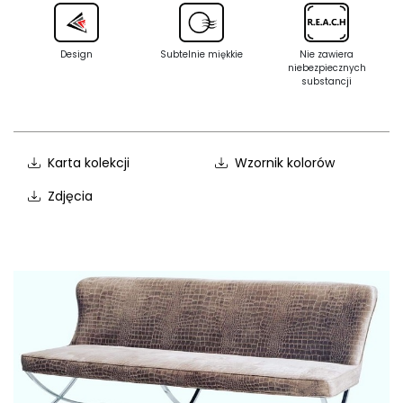
Design
Subtelnie miękkie
Nie zawiera
niebezpiecznych
substancji
Karta kolekcji
Wzornik kolorów
Zdjęcia