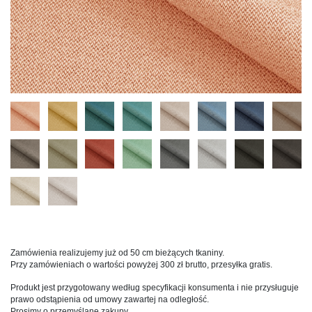
Zamówienia realizujemy już od 50 cm bieżących tkaniny.
Przy zamówieniach o wartości powyżej 300 zł brutto, przesyłka gratis.
Produkt jest przygotowany według specyfikacji konsumenta i nie przysługuje
prawo odstąpienia od umowy zawartej na odległość.
Prosimy o przemyślane zakupy.