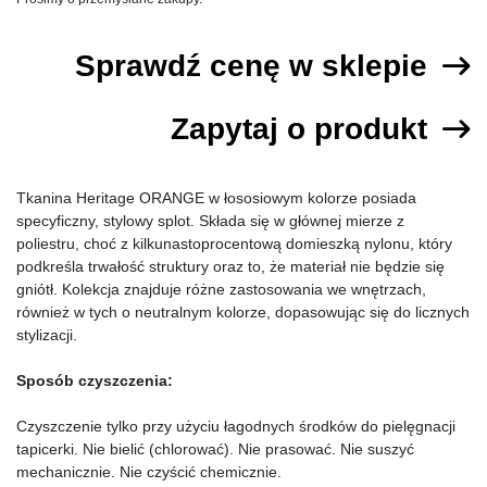
Sprawdź cenę w sklepie
Zapytaj o produkt
Tkanina Heritage ORANGE w łososiowym kolorze posiada
specyficzny, stylowy splot. Składa się w głównej mierze z
poliestru, choć z kilkunastoprocentową domieszką nylonu, który
podkreśla trwałość struktury oraz to, że materiał nie będzie się
gniótł. Kolekcja znajduje różne zastosowania we wnętrzach,
również w tych o neutralnym kolorze, dopasowując się do licznych
stylizacji.
Sposób czyszczenia:
Czyszczenie tylko przy użyciu łagodnych środków do pielęgnacji
tapicerki. Nie bielić (chlorować). Nie prasować. Nie suszyć
mechanicznie. Nie czyścić chemicznie.