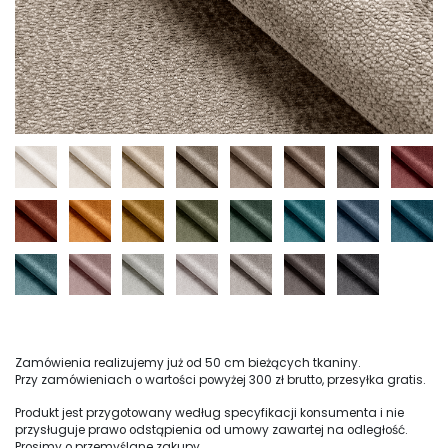
Zamówienia realizujemy już od 50 cm bieżących tkaniny.
Przy zamówieniach o wartości powyżej 300 zł brutto, przesyłka gratis.
Produkt jest przygotowany według specyfikacji konsumenta i nie
przysługuje prawo odstąpienia od umowy zawartej na odległość.
Prosimy o przemyślane zakupy.