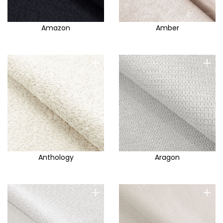
Amazon
Amber
+
+
Anthology
Aragon
+
+