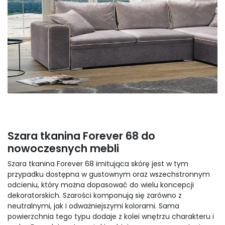
Szara tkanina Forever 68 do
nowoczesnych mebli
Szara tkanina Forever 68 imitująca skórę jest w tym
przypadku dostępna w gustownym oraz wszechstronnym
odcieniu, który można dopasować do wielu koncepcji
dekoratorskich. Szarości komponują się zarówno z
neutralnymi, jak i odważniejszymi kolorami. Sama
powierzchnia tego typu dodaje z kolei wnętrzu charakteru i