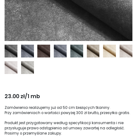
23.00 zł/1 mb
Zamówienia realizujemy już od 50 cm bieżących tkaniny.
Przy zamówieniach o wartości powyżej 300 zł brutto, przesyłka gratis.
Produkt jest przygotowany według specyfikacji konsumenta i nie
przysługuje prawo odstąpienia od umowy zawartej na odległość.
Prosimy o przemyślane zakupy.