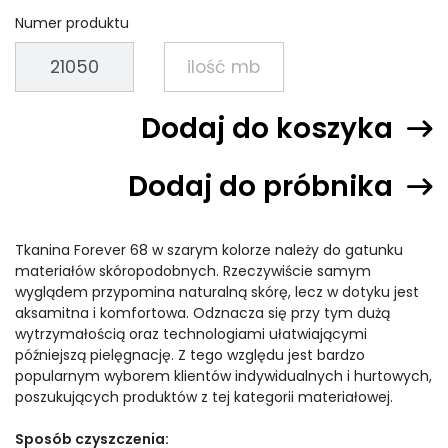
Numer produktu
Dodaj do koszyka
Dodaj do próbnika
Tkanina Forever 68 w szarym kolorze należy do gatunku
materiałów skóropodobnych. Rzeczywiście samym
wyglądem przypomina naturalną skórę, lecz w dotyku jest
aksamitna i komfortowa. Odznacza się przy tym dużą
wytrzymałością oraz technologiami ułatwiającymi
późniejszą pielęgnację. Z tego względu jest bardzo
popularnym wyborem klientów indywidualnych i hurtowych,
poszukujących produktów z tej kategorii materiałowej.
Sposób czyszczenia: