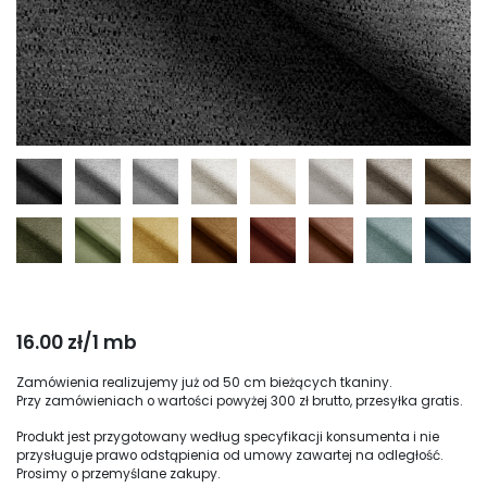
16.00 zł/1 mb
Zamówienia realizujemy już od 50 cm bieżących tkaniny.
Przy zamówieniach o wartości powyżej 300 zł brutto, przesyłka gratis.
Produkt jest przygotowany według specyfikacji konsumenta i nie
przysługuje prawo odstąpienia od umowy zawartej na odległość.
Prosimy o przemyślane zakupy.