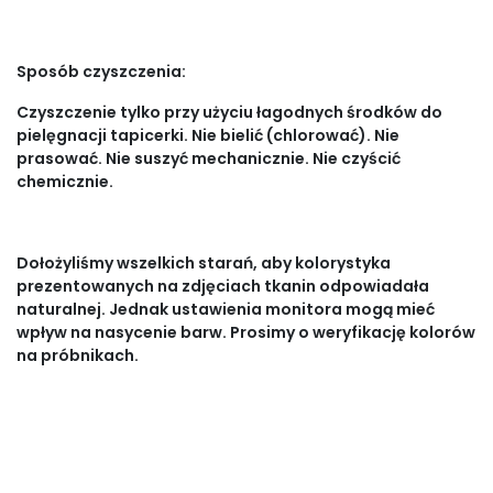
Sposób czyszczenia:
Czyszczenie tylko przy użyciu łagodnych środków do
pielęgnacji tapicerki. Nie bielić (chlorować). Nie
prasować. Nie suszyć mechanicznie. Nie czyścić
chemicznie.
Dołożyliśmy wszelkich starań, aby kolorystyka
prezentowanych na zdjęciach tkanin odpowiadała
naturalnej. Jednak ustawienia monitora mogą mieć
wpływ na nasycenie barw. Prosimy o weryfikację kolorów
na próbnikach.