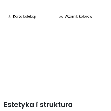
Karta kolekcji
Wzornik kolorów
Estetyka i struktura