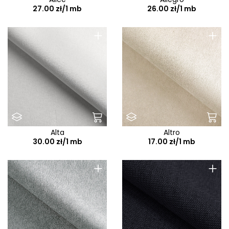
27.00 zł/1 mb
26.00 zł/1 mb
+
+
Alta
Altro
30.00 zł/1 mb
17.00 zł/1 mb
+
+