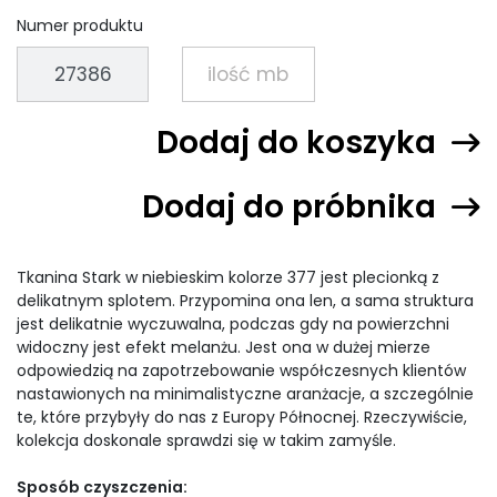
Numer produktu
Dodaj do koszyka
Dodaj do próbnika
Tkanina Stark w niebieskim kolorze 377 jest plecionką z
delikatnym splotem. Przypomina ona len, a sama struktura
jest delikatnie wyczuwalna, podczas gdy na powierzchni
widoczny jest efekt melanżu. Jest ona w dużej mierze
odpowiedzią na zapotrzebowanie współczesnych klientów
nastawionych na minimalistyczne aranżacje, a szczególnie
te, które przybyły do nas z Europy Północnej. Rzeczywiście,
kolekcja doskonale sprawdzi się w takim zamyśle.
Sposób czyszczenia: