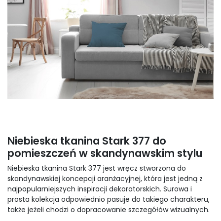
Niebieska tkanina Stark 377 do
pomieszczeń w skandynawskim stylu
Niebieska tkanina Stark 377 jest wręcz stworzona do
skandynawskiej koncepcji aranżacyjnej, która jest jedną z
najpopularniejszych inspiracji dekoratorskich. Surowa i
prosta kolekcja odpowiednio pasuje do takiego charakteru,
także jeżeli chodzi o dopracowanie szczegółów wizualnych.