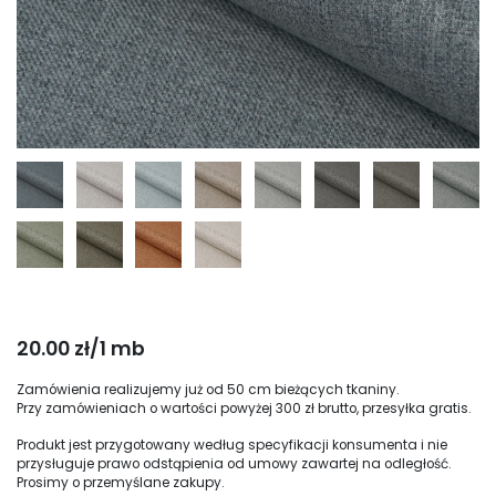
20.00 zł/1 mb
Zamówienia realizujemy już od 50 cm bieżących tkaniny.
Przy zamówieniach o wartości powyżej 300 zł brutto, przesyłka gratis.
Produkt jest przygotowany według specyfikacji konsumenta i nie
przysługuje prawo odstąpienia od umowy zawartej na odległość.
Prosimy o przemyślane zakupy.