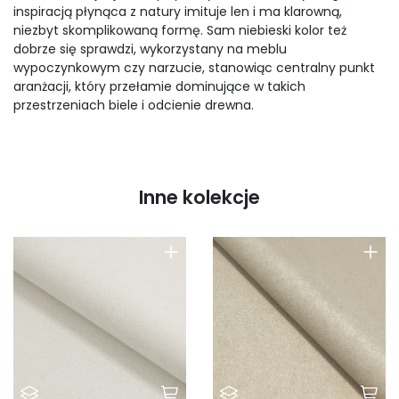
inspiracją płynąca z natury imituje len i ma klarowną,
niezbyt skomplikowaną formę. Sam niebieski kolor też
dobrze się sprawdzi, wykorzystany na meblu
wypoczynkowym czy narzucie, stanowiąc centralny punkt
aranżacji, który przełamie dominujące w takich
przestrzeniach biele i odcienie drewna.
Inne kolekcje
+
+