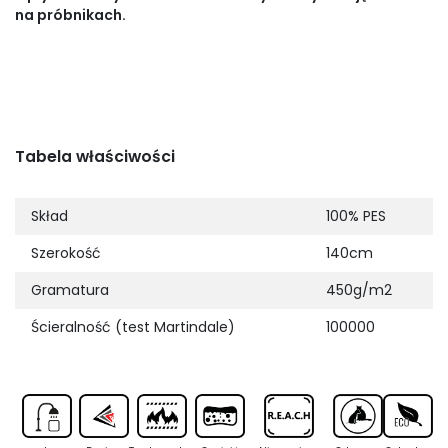
na próbnikach.
Tabela właściwości
Skład
100% PES
Szerokość
140cm
Gramatura
450g/m2
Ścieralność (test Martindale)
100000