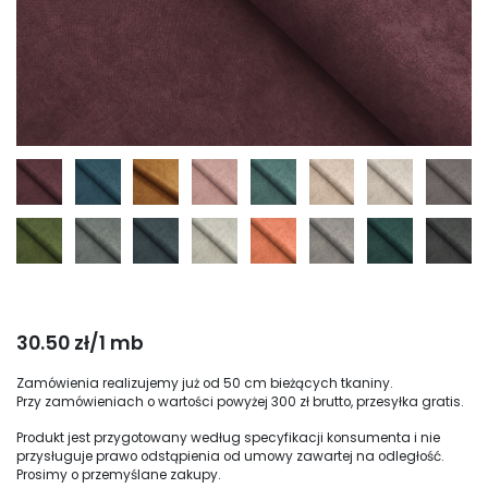
30.50 zł/1 mb
Zamówienia realizujemy już od 50 cm bieżących tkaniny.
Przy zamówieniach o wartości powyżej 300 zł brutto, przesyłka gratis.
Produkt jest przygotowany według specyfikacji konsumenta i nie
przysługuje prawo odstąpienia od umowy zawartej na odległość.
Prosimy o przemyślane zakupy.