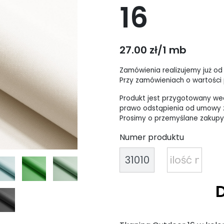
16
27.00 zł/1 mb
Zamówienia realizujemy już od
Przy zamówieniach o wartości p
Produkt jest przygotowany wed
prawo odstąpienia od umowy z
Prosimy o przemyślane zakupy
Numer produktu