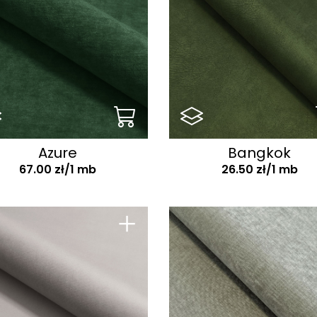
Azure
Bangkok
67.00 zł/1 mb
26.50 zł/1 mb
+