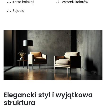
Karta kolekcji
Wzornik kolorów
Zdjecia
Elegancki styl i wyjątkowa
struktura