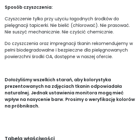
Sposób czyszczenia:
Czyszczenie tylko przy użyciu łagodnych środków do
pielęgnacji tapicerki. Nie bielić (chlorować). Nie prasować.
Nie suszyć mechanicznie. Nie czyścić chemicznie.
Do czyszczenia oraz impregnacji tkanin rekomendujemy w
pełni biodegradowalne i bezpieczne dla pielęgnowanych
powierzchni środki OA, dostępne w naszej ofercie.
Dołożyliśmy wszelkich starań, aby kolorystyka
prezentowanych na zdjęciach tkanin odpowiadała
naturalnej. Jednak ustawienia monitora mogą mieć
wpływ na nasycenie barw. Prosimy o weryfikację kolorów
na próbnikach.
Tabela właściwości