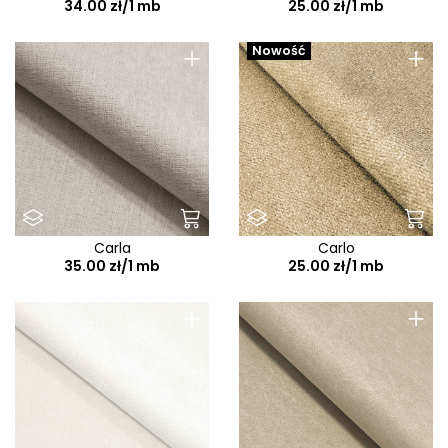
34.00 zł/1 mb
25.00 zł/1 mb
+
+
Nowość
Carla
Carlo
35.00 zł/1 mb
25.00 zł/1 mb
+
+