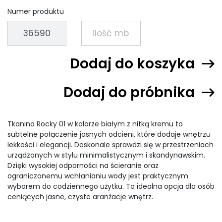
Numer produktu
Dodaj do koszyka
Dodaj do próbnika
Tkanina Rocky 01 w kolorze białym z nitką kremu to
subtelne połączenie jasnych odcieni, które dodaje wnętrzu
lekkości i elegancji. Doskonale sprawdzi się w przestrzeniach
urządzonych w stylu minimalistycznym i skandynawskim.
Dzięki wysokiej odporności na ścieranie oraz
ograniczonemu wchłanianiu wody jest praktycznym
wyborem do codziennego użytku. To idealna opcja dla osób
ceniących jasne, czyste aranżacje wnętrz.