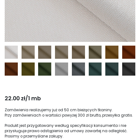
22.00 zł/1 mb
Zamówienia realizujemy już od 50 cm bieżących tkaniny.
Przy zamówieniach o wartości powyżej 300 zł brutto, przesyłka gratis.
Produkt jest przygotowany według specyfikacji konsumenta i nie
przysługuje prawo odstąpienia od umowy zawartej na odległość.
Prosimy o przemyślane zakupy.