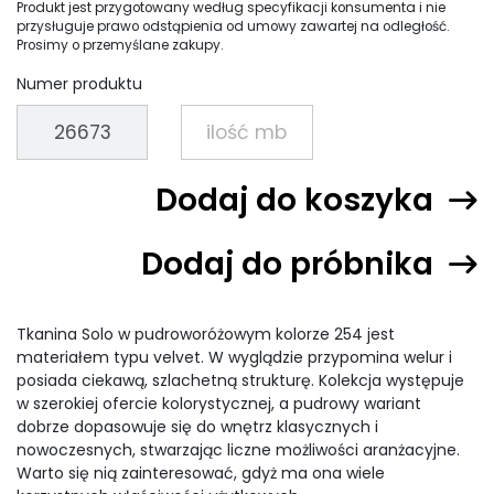
Produkt jest przygotowany według specyfikacji konsumenta i nie
przysługuje prawo odstąpienia od umowy zawartej na odległość.
Prosimy o przemyślane zakupy.
Numer produktu
Dodaj do koszyka
Dodaj do próbnika
Tkanina Solo w pudroworóżowym kolorze 254 jest
materiałem typu velvet. W wyglądzie przypomina welur i
posiada ciekawą, szlachetną strukturę. Kolekcja występuje
w szerokiej ofercie kolorystycznej, a pudrowy wariant
dobrze dopasowuje się do wnętrz klasycznych i
nowoczesnych, stwarzając liczne możliwości aranżacyjne.
Warto się nią zainteresować, gdyż ma ona wiele