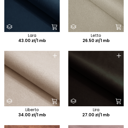
Lara
Letto
43.00 zł/1 mb
26.50 zł/1 mb
+
+
Liberto
Lira
34.00 zł/1 mb
27.00 zł/1 mb