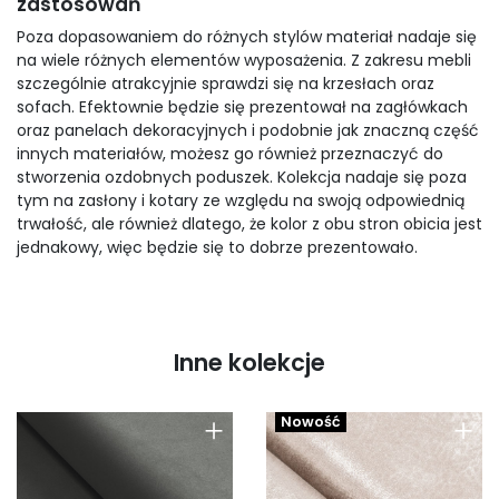
zastosowań
Poza dopasowaniem do różnych stylów materiał nadaje się
na wiele różnych elementów wyposażenia. Z zakresu mebli
szczególnie atrakcyjnie sprawdzi się na krzesłach oraz
sofach. Efektownie będzie się prezentował na zagłówkach
oraz panelach dekoracyjnych i podobnie jak znaczną część
innych materiałów, możesz go również przeznaczyć do
stworzenia ozdobnych poduszek. Kolekcja nadaje się poza
tym na zasłony i kotary ze względu na swoją odpowiednią
trwałość, ale również dlatego, że kolor z obu stron obicia jest
jednakowy, więc będzie się to dobrze prezentowało.
Inne kolekcje
+
+
Nowość