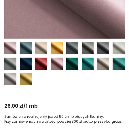
26.00 zł/1 mb
Zamówienia realizujemy już od 50 cm bieżących tkaniny.
Przy zamówieniach o wartości powyżej 300 zł brutto, przesyłka gratis.