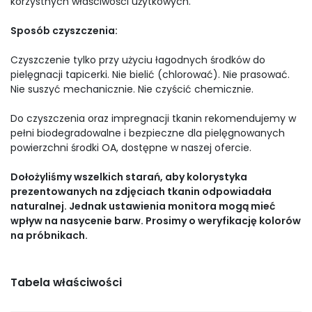
korzystnych właściwości użytkowych.
Sposób czyszczenia:
Czyszczenie tylko przy użyciu łagodnych środków do
pielęgnacji tapicerki. Nie bielić (chlorować). Nie prasować.
Nie suszyć mechanicznie. Nie czyścić chemicznie.
Do czyszczenia oraz impregnacji tkanin rekomendujemy w
pełni biodegradowalne i bezpieczne dla pielęgnowanych
powierzchni środki OA, dostępne w naszej ofercie.
Dołożyliśmy wszelkich starań, aby kolorystyka
prezentowanych na zdjęciach tkanin odpowiadała
naturalnej. Jednak ustawienia monitora mogą mieć
wpływ na nasycenie barw. Prosimy o weryfikację kolorów
na próbnikach.
Tabela właściwości