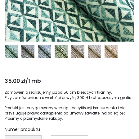
35.00 zł/1 mb
Zamówienia realizujemy już od 50 cm bieżących tkaniny.
Przy zamówieniach o wartości powyżej 300 zł brutto, przesyłka gratis.
Produkt jest przygotowany według specyfikacji konsumenta i nie
przysługuje prawo odstąpienia od umowy zawartej na odległość.
Prosimy o przemyślane zakupy.
Numer produktu