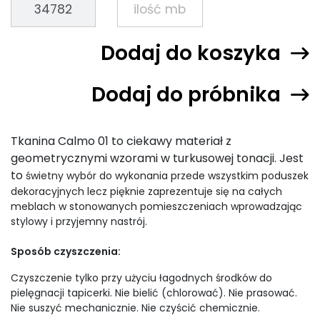
Dodaj do koszyka
Dodaj do próbnika
Tkanina Calmo 01 to ciekawy materiał z
geometrycznymi wzorami w turkusowej tonacji. Jest
to
świetny wybór do wykonania przede wszystkim poduszek
dekoracyjnych lecz pięknie zaprezentuje się na całych
meblach w stonowanych pomieszczeniach wprowadzając
stylowy i przyjemny nastrój.
Sposób czyszczenia:
Czyszczenie tylko przy użyciu łagodnych środków do
pielęgnacji tapicerki. Nie bielić (chlorować). Nie prasować.
Nie suszyć mechanicznie. Nie czyścić chemicznie.