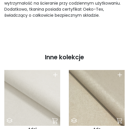
wytrzymałość na ścieranie przy codziennym użytkowaniu.
Dodatkowo, tkanina posiada certyfikat Oeko-Tex,
świadczący o całkowicie bezpiecznym składzie.
Inne kolekcje
+
+