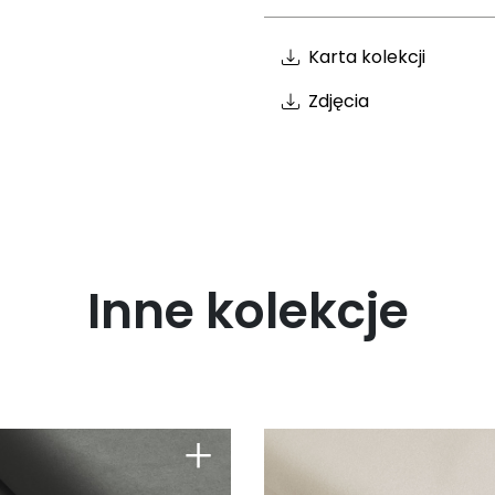
Karta kolekcji
Zdjęcia
Inne kolekcje
+