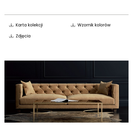
Karta kolekcji
Wzornik kolorów
Zdjęcia