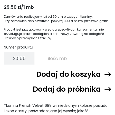
29.50 zł/1 mb
Zamówienia realizujemy już od 50 cm bieżących tkaniny.
Przy zamówieniach o wartości powyżej 300 zł brutto, przesyłka gratis.
Produkt jest przygotowany według specyfikacji konsumenta i nie
przysługuje prawo odstąpienia od umowy zawartej na odległość.
Prosimy o przemyślane zakupy.
Numer produktu
Dodaj do koszyka
Dodaj do próbnika
Tkanina French Velvet 689 w miedzianym kolorze posiada
liczne atesty, poświadczające jej wysoką jakość i