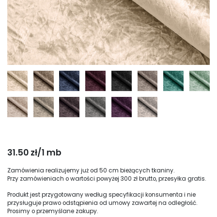
31.50 zł/1 mb
Zamówienia realizujemy już od 50 cm bieżących tkaniny.
Przy zamówieniach o wartości powyżej 300 zł brutto, przesyłka gratis.
Produkt jest przygotowany według specyfikacji konsumenta i nie
przysługuje prawo odstąpienia od umowy zawartej na odległość.
Prosimy o przemyślane zakupy.