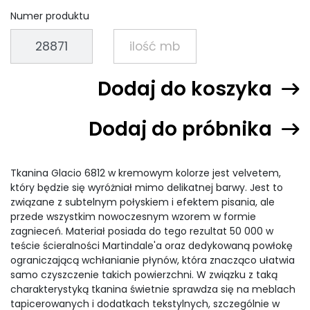
Numer produktu
Dodaj do koszyka
Dodaj do próbnika
Tkanina Glacio 6812 w kremowym kolorze jest velvetem,
który będzie się wyróżniał mimo delikatnej barwy. Jest to
związane z subtelnym połyskiem i efektem pisania, ale
przede wszystkim nowoczesnym wzorem w formie
zagnieceń. Materiał posiada do tego rezultat 50 000 w
teście ścieralności Martindale'a oraz dedykowaną powłokę
ograniczającą wchłanianie płynów, która znacząco ułatwia
samo czyszczenie takich powierzchni. W związku z taką
charakterystyką tkanina świetnie sprawdza się na meblach
tapicerowanych i dodatkach tekstylnych, szczególnie w