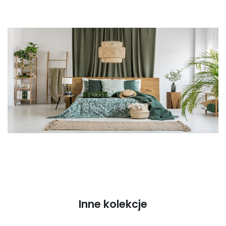
Inne kolekcje