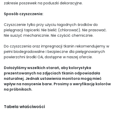
zakresie poszewek na poduszki dekoracyjne.
Sposób czyszczenia:
Czyszczenie tylko przy użyciu łagodnych środków do
pielęgnacji tapicerki. Nie bielić (chlorować). Nie prasować.
Nie suszyć mechanicznie. Nie czyścić chemicznie.
Do czyszczenia oraz impregnacji tkanin rekomendujemy w
pełni biodegradowalne i bezpieczne dla pielęgnowanych
powierzchni środki OA, dostępne w naszej ofercie.
Dołożyliśmy wszelkich starań, aby kolorystyka
prezentowanych na zdjęciach tkanin odpowiadała
naturalnej. Jednak ustawienia monitora mogą mieć
wpływ na nasycenie barw. Prosimy o weryfikację kolorów
na próbnikach.
Tabela właściwości