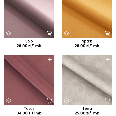
Solo
Spark
26.00 zł/1 mb
29.00 zł/1 mb
+
+
Tasos
Terra
34.00 zł/1 mb
25.00 zł/1 mb