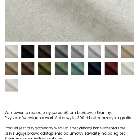
Zamówienia realizujemy już od 50 cm bieżących tkaniny.
Przy zamówieniach o wartości powyżej 300 zł brutto, przesyłka gratis.
Produkt jest przygotowany według specyfikacji konsumenta i nie
przysługuje prawo odstąpienia od umowy zawartej na odległość.
Prosimy o przemyślane zakupy.