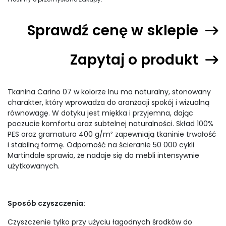
Sprawdź cenę w sklepie
Zapytaj o produkt
Tkanina Carino 07 w kolorze lnu ma naturalny, stonowany
charakter, który wprowadza do aranżacji spokój i wizualną
równowagę. W dotyku jest miękka i przyjemna, dając
poczucie komfortu oraz subtelnej naturalności. Skład 100%
PES oraz gramatura 400 g/m² zapewniają tkaninie trwałość
i stabilną formę. Odporność na ścieranie 50 000 cykli
Martindale sprawia, że nadaje się do mebli intensywnie
użytkowanych.
Sposób czyszczenia:
Czyszczenie tylko przy użyciu łagodnych środków do