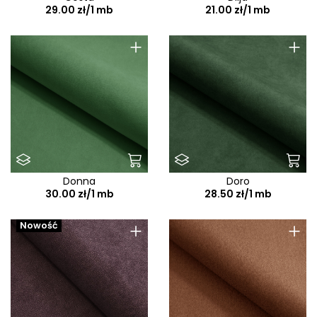
29.00 zł/1 mb
21.00 zł/1 mb
+
+
Donna
Doro
30.00 zł/1 mb
28.50 zł/1 mb
+
+
Nowość