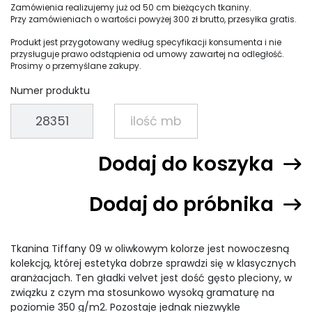
Zamówienia realizujemy już od 50 cm bieżących tkaniny.
Przy zamówieniach o wartości powyżej 300 zł brutto, przesyłka gratis.
Produkt jest przygotowany według specyfikacji konsumenta i nie
przysługuje prawo odstąpienia od umowy zawartej na odległość.
Prosimy o przemyślane zakupy.
Numer produktu
Dodaj do koszyka
Dodaj do próbnika
Tkanina Tiffany 09 w oliwkowym kolorze jest nowoczesną
kolekcją, której estetyka dobrze sprawdzi się w klasycznych
aranżacjach. Ten gładki velvet jest dość gęsto pleciony, w
związku z czym ma stosunkowo wysoką gramaturę na
poziomie 350 g/m2. Pozostaje jednak niezwykle