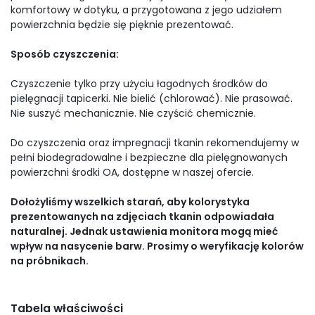
komfortowy w dotyku, a przygotowana z jego udziałem
powierzchnia będzie się pięknie prezentować.
Sposób czyszczenia:
Czyszczenie tylko przy użyciu łagodnych środków do
pielęgnacji tapicerki. Nie bielić (chlorować). Nie prasować.
Nie suszyć mechanicznie. Nie czyścić chemicznie.
Do czyszczenia oraz impregnacji tkanin rekomendujemy w
pełni biodegradowalne i bezpieczne dla pielęgnowanych
powierzchni środki OA, dostępne w naszej ofercie.
Dołożyliśmy wszelkich starań, aby kolorystyka
prezentowanych na zdjęciach tkanin odpowiadała
naturalnej. Jednak ustawienia monitora mogą mieć
wpływ na nasycenie barw. Prosimy o weryfikację kolorów
na próbnikach.
Tabela właściwości