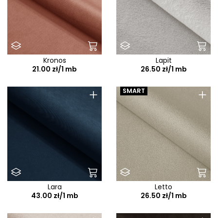
Kronos
Lapit
21.00 zł/1 mb
26.50 zł/1 mb
+
+
SMART
Lara
Letto
43.00 zł/1 mb
26.50 zł/1 mb