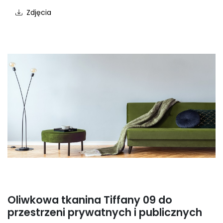
Zdjęcia
Oliwkowa tkanina Tiffany 09 do
przestrzeni prywatnych i publicznych