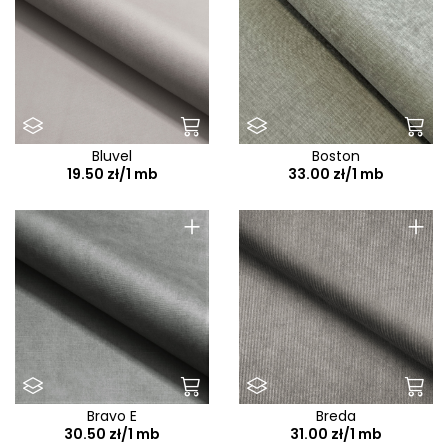
Bluvel
Boston
19.50 zł/1 mb
33.00 zł/1 mb
+
+
Bravo E
Breda
30.50 zł/1 mb
31.00 zł/1 mb