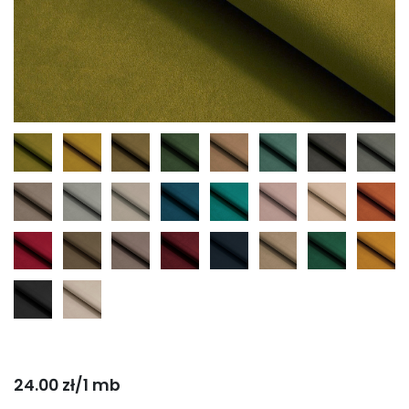
24.00 zł/1 mb