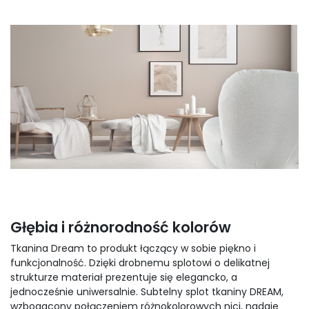
Głębia i różnorodność kolorów
Tkanina Dream to produkt łączący w sobie piękno i
funkcjonalność. Dzięki drobnemu splotowi o delikatnej
strukturze materiał prezentuje się elegancko, a
jednocześnie uniwersalnie. Subtelny splot tkaniny DREAM,
wzbogacony połączeniem różnokolorowych nici, nadaje