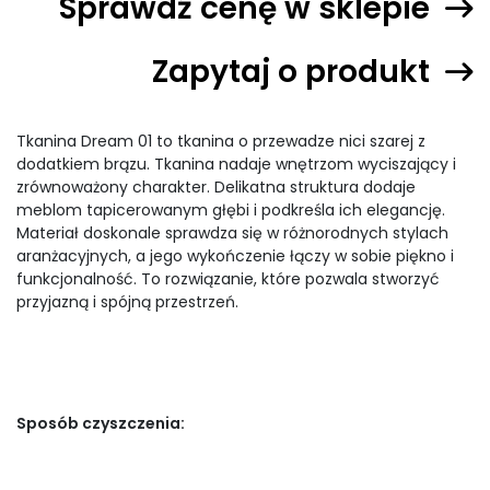
Sprawdź cenę w sklepie
Zapytaj o produkt
Tkanina Dream 01 to tkanina o przewadze nici szarej z
dodatkiem brązu. Tkanina nadaje wnętrzom wyciszający i
zrównoważony charakter. Delikatna struktura dodaje
meblom tapicerowanym głębi i podkreśla ich elegancję.
Materiał doskonale sprawdza się w różnorodnych stylach
aranżacyjnych, a jego wykończenie łączy w sobie piękno i
funkcjonalność. To rozwiązanie, które pozwala stworzyć
przyjazną i spójną przestrzeń.
Sposób czyszczenia: