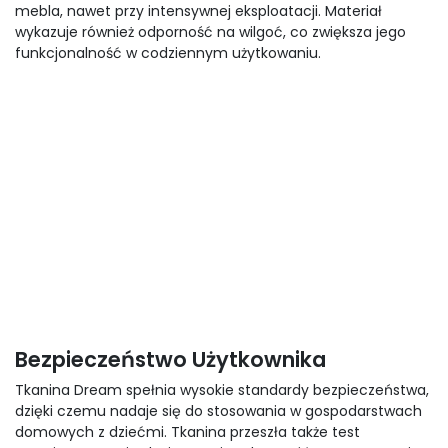
mebla, nawet przy intensywnej eksploatacji. Materiał
wykazuje również odporność na wilgoć, co zwiększa jego
funkcjonalność w codziennym użytkowaniu.
Bezpieczeństwo Użytkownika
Tkanina Dream spełnia wysokie standardy bezpieczeństwa,
dzięki czemu nadaje się do stosowania w gospodarstwach
domowych z dziećmi. Tkanina przeszła także test