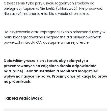
Czyszczenie tylko przy użyciu łagodnych środków do
pielęgnacji tapicerki. Nie bielić (chlorować). Nie prasować.
Nie suszyć mechanicznie. Nie czyścić chemicznie.
Do czyszczenia oraz impregnacji tkanin rekomendujemy w
pełni biodegradowalne i bezpieczne dla pielęgnowanych
powierzchni środki OA, dostępne w naszej ofercie.
Dołożyliśmy wszelkich starań, aby kolorystyka
prezentowanych na zdjęciach tkanin odpowiadała
naturalnej. Jednak ustawienia monitora mogą mieć
wpływ na nasycenie barw. Prosimy o weryfikację kolorów
na próbnikach.
Tabela właściwości