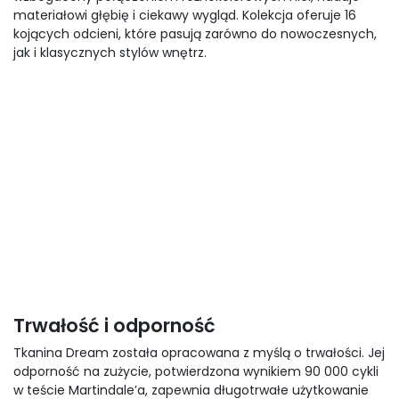
materiałowi głębię i ciekawy wygląd. Kolekcja oferuje 16
kojących odcieni, które pasują zarówno do nowoczesnych,
jak i klasycznych stylów wnętrz.
Trwałość i odporność
Tkanina Dream została opracowana z myślą o trwałości. Jej
odporność na zużycie, potwierdzona wynikiem 90 000 cykli
w teście Martindale’a, zapewnia długotrwałe użytkowanie