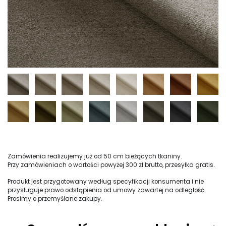
Zamówienia realizujemy już od 50 cm bieżących tkaniny.
Przy zamówieniach o wartości powyżej 300 zł brutto, przesyłka gratis.
Produkt jest przygotowany według specyfikacji konsumenta i nie
przysługuje prawo odstąpienia od umowy zawartej na odległość.
Prosimy o przemyślane zakupy.