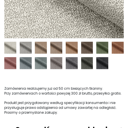
Zamówienia realizujemy już od 50 cm bieżących tkaniny.
Przy zamówieniach o wartości powyżej 300 zł brutto, przesyłka gratis.
Produkt jest przygotowany według specyfikacji konsumenta i nie
przysługuje prawo odstąpienia od umowy zawartej na odległość.
Prosimy o przemyślane zakupy.