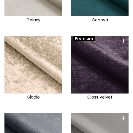
Galaxy
Genova
+
+
Premium
Glacio
Gloss Velvet
+
+