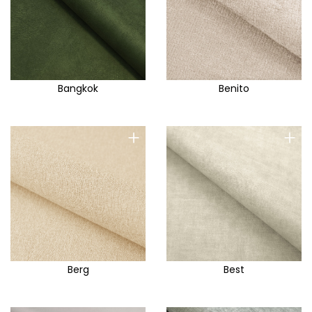
Bangkok
Benito
+
+
Berg
Best