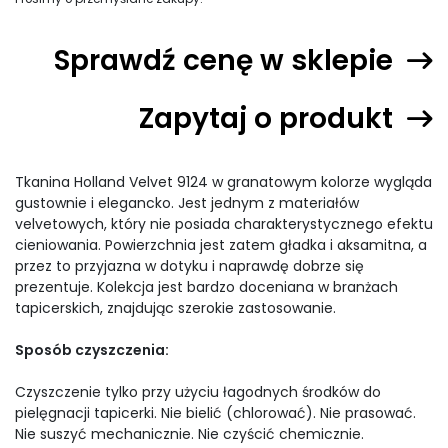
Sprawdź cenę w sklepie
Zapytaj o produkt
Tkanina Holland Velvet 9124 w granatowym kolorze wygląda
gustownie i elegancko. Jest jednym z materiałów
velvetowych, który nie posiada charakterystycznego efektu
cieniowania. Powierzchnia jest zatem gładka i aksamitna, a
przez to przyjazna w dotyku i naprawdę dobrze się
prezentuje. Kolekcja jest bardzo doceniana w branżach
tapicerskich, znajdując szerokie zastosowanie.
Sposób czyszczenia:
Czyszczenie tylko przy użyciu łagodnych środków do
pielęgnacji tapicerki. Nie bielić (chlorować). Nie prasować.
Nie suszyć mechanicznie. Nie czyścić chemicznie.