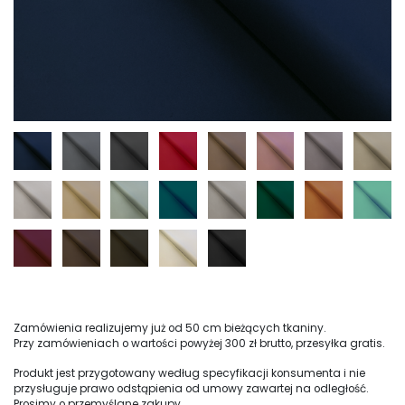
Zamówienia realizujemy już od 50 cm bieżących tkaniny.
Przy zamówieniach o wartości powyżej 300 zł brutto, przesyłka gratis.
Produkt jest przygotowany według specyfikacji konsumenta i nie
przysługuje prawo odstąpienia od umowy zawartej na odległość.
Prosimy o przemyślane zakupy.