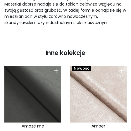
Materiał dobrze nadaje się do takich celów ze względu na
swoją gęstość oraz grubość. W takiej formie odnajdzie się w
mieszkaniach w stylu zarówno nowoczesnym,
skandynawskim czy industrialnym, jak i klasycznym.
Inne kolekcje
+
+
Nowość
Amaze me
Amber