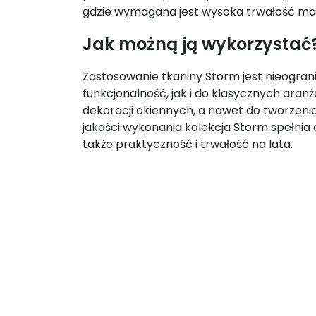
gdzie wymagana jest wysoka trwałość mat
Jak możną ją wykorzystać
Zastosowanie tkaniny Storm jest nieograni
funkcjonalność, jak i do klasycznych ara
dekoracji okiennych, a nawet do tworzenia 
jakości wykonania kolekcja Storm spełnia
także praktyczność i trwałość na lata.