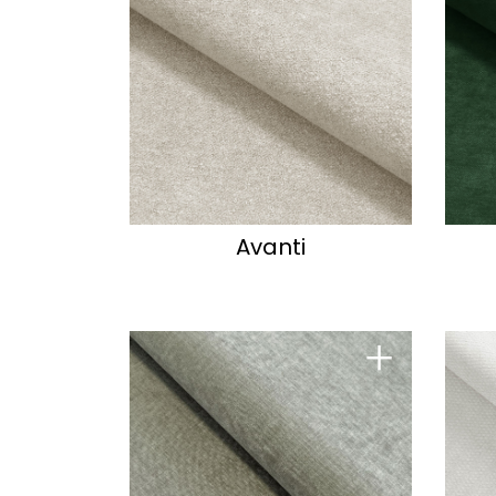
Avanti
+