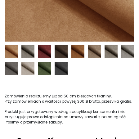
Zamówienia realizujemy już od 50 cm bieżących tkaniny.
Przy zamówieniach o wartości powyżej 300 zł brutto, przesyłka gratis.
Produkt jest przygotowany według specyfikacji konsumenta i nie
przysługuje prawo odstąpienia od umowy zawartej na odległość.
Prosimy o przemyślane zakupy.