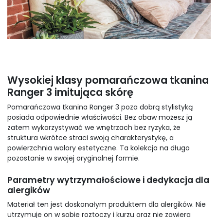
Wysokiej klasy pomarańczowa tkanina
Ranger 3 imitująca skórę
Pomarańczowa tkanina Ranger 3 poza dobrą stylistyką
posiada odpowiednie właściwości. Bez obaw możesz ją
zatem wykorzystywać we wnętrzach bez ryzyka, że
struktura wkrótce straci swoją charakterystykę, a
powierzchnia walory estetyczne. Ta kolekcja na długo
pozostanie w swojej oryginalnej formie.
Parametry wytrzymałościowe i dedykacja dla
alergików
Materiał ten jest doskonałym produktem dla alergików. Nie
utrzymuje on w sobie roztoczy i kurzu oraz nie zawiera