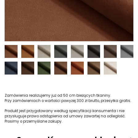
Zamówienia realizujemy już od 50 cm bieżących tkaniny.
Przy zamówieniach o wartości powyżej 300 zł brutto, przesyłka gratis.
Produkt jest przygotowany według specyfikacji konsumenta i nie
przysługuje prawo odstąpienia od umowy zawartej na odległość.
Prosimy o przemyślane zakupy.