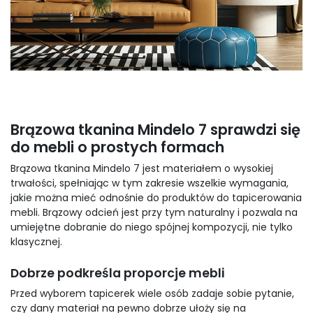
Brązowa tkanina Mindelo 7 sprawdzi się
do mebli o prostych formach
Brązowa tkanina Mindelo 7 jest materiałem o wysokiej
trwałości, spełniając w tym zakresie wszelkie wymagania,
jakie można mieć odnośnie do produktów do tapicerowania
mebli. Brązowy odcień jest przy tym naturalny i pozwala na
umiejętne dobranie do niego spójnej kompozycji, nie tylko
klasycznej.
Dobrze podkreśla proporcje mebli
Przed wyborem tapicerek wiele osób zadaje sobie pytanie,
czy dany materiał na pewno dobrze ułoży się na