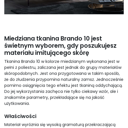
Miedziana tkanina Brando 10 jest
świetnym wyborem, gdy poszukujesz
materiału imitującego skórę
Tkanina Brando 10 w kolorze miedzianym wykonana jest w
pełni z poliestru, zaliczana jest jednak do grupy materiałów
skóropodobnych. Jest ona przygotowana w takim sposób,
że do złudzenia przypomina naturalny zamsz. Jednocześnie
pomimo osiągnięcia tego efektu jest tkaniną oddychającą.
Do jej wykorzystania zachęca nie tylko ciekawy wzór, ale i
znakomite parametry, przekładające się na jakość
użytkowania.
Właściwości
Materiał wyróżnia się wysoką gramaturą przekraczającą