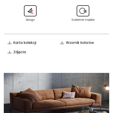
Design
Subtelnie miękkie
Karta kolekcji
Wzornik kolorów
Zdjęcia