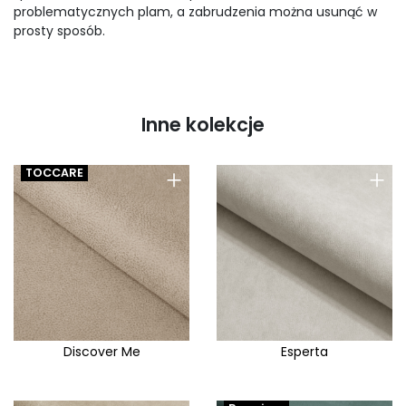
problematycznych plam, a zabrudzenia można usunąć w
prosty sposób.
Inne kolekcje
+
+
TOCCARE
Discover Me
Esperta