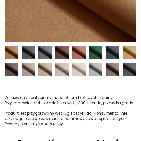
Zamówienia realizujemy już od 50 cm bieżących tkaniny.
Przy zamówieniach o wartości powyżej 300 zł brutto, przesyłka gratis.
Produkt jest przygotowany według specyfikacji konsumenta i nie
przysługuje prawo odstąpienia od umowy zawartej na odległość.
Prosimy o przemyślane zakupy.