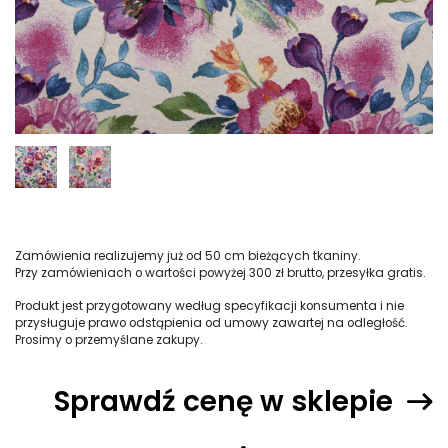
Zamówienia realizujemy już od 50 cm bieżących tkaniny.
Przy zamówieniach o wartości powyżej 300 zł brutto, przesyłka gratis.
Produkt jest przygotowany według specyfikacji konsumenta i nie
przysługuje prawo odstąpienia od umowy zawartej na odległość.
Prosimy o przemyślane zakupy.
Sprawdź cenę w sklepie