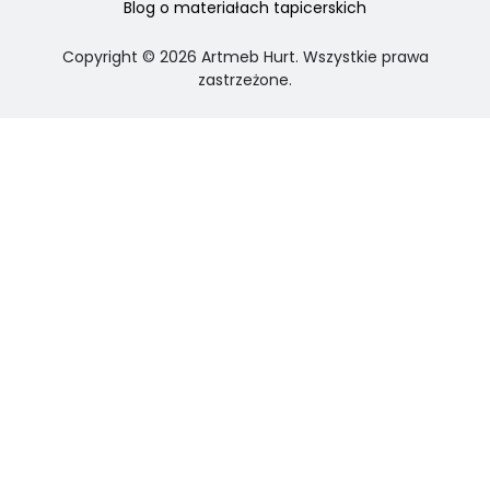
Blog o materiałach tapicerskich
Copyright ©
2026
Artmeb Hurt. Wszystkie prawa
zastrzeżone.