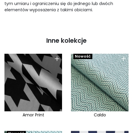
tym umiaru i ograniczeniu się do jednego lub dwóch
elementów wyposażenia z takimi obiciami.
Inne kolekcje
+
+
Nowość
Amor Print
Caldo