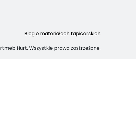
Blog o materiałach tapicerskich
rtmeb Hurt. Wszystkie prawa zastrzeżone.