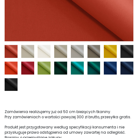
Zamówienia realizujemy już od 50 cm bieżących tkaniny.
Przy zamówieniach o wartości powyżej 300 zł brutto, przesyłka gratis.
Produkt jest przygotowany według specyfikacji konsumenta i nie
przysługuje prawo odstąpienia od umowy zawartej na odległość.
Prosimy o przemyślane zakupy.