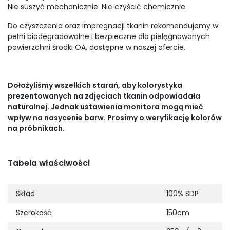
Nie suszyć mechanicznie. Nie czyścić chemicznie.
Do czyszczenia oraz impregnacji tkanin rekomendujemy w
pełni biodegradowalne i bezpieczne dla pielęgnowanych
powierzchni środki OA, dostępne w naszej ofercie.
Dołożyliśmy wszelkich starań, aby kolorystyka
prezentowanych na zdjęciach tkanin odpowiadała
naturalnej. Jednak ustawienia monitora mogą mieć
wpływ na nasycenie barw. Prosimy o weryfikację kolorów
na próbnikach.
Tabela właściwości
Skład
100% SDP
Szerokość
150cm