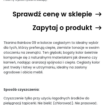
Sprawdź cenę w sklepie
Zapytaj o produkt
Tkanina Rainbow 09 w kolorze ceglastym to idealny wybór
dla tych, którzy preferują ciepłe, ziemiste tonacje w swoim
otoczeniu na zewnątrz. Ten głęboki, bogaty kolor świetnie
komponuje się z naturalnymi materiałami jak drewno czy
kamień, nadając aranżacji spójności i ciepła. Ceglasty kolor
jest trwały i łatwy w utrzymaniu, idealny na zasłony
ogrodowe i obicia mebli.
Sposób czyszczenia:
Czyszczenie tylko przy użyciu łagodnych środków do
pielęgnacji tapicerki. Nie bielić (chlorować). Nie prasować.